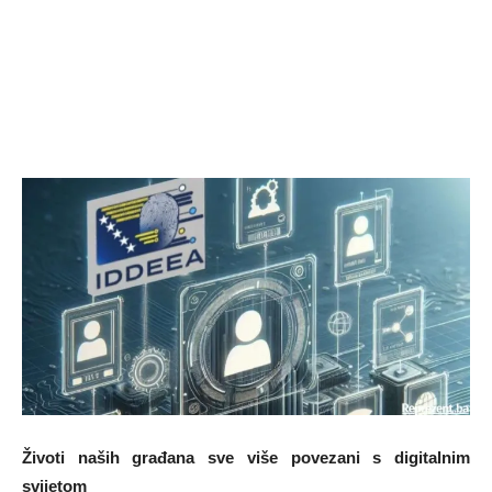
Životi naših građana sve više povezani s digitalnim
svijetom