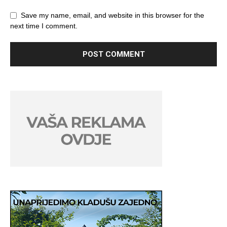
Save my name, email, and website in this browser for the
next time I comment.