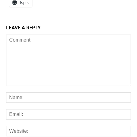
Ispis
LEAVE A REPLY