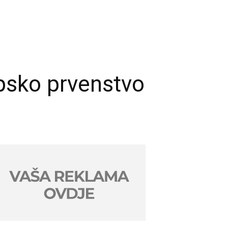
opsko prvenstvo