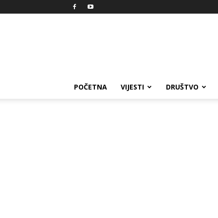
Reprezent
POČETNA
VIJESTI
DRUŠTVO