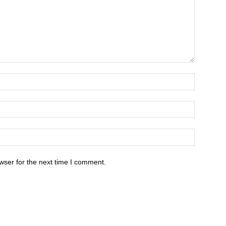
wser for the next time I comment.