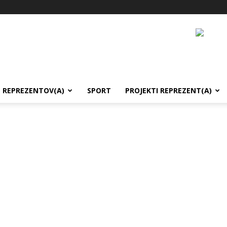
REPREZENTOV(A)
SPORT
PROJEKTI REPREZENT(A)