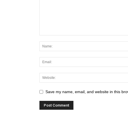
Save my name, email, and website in this bro