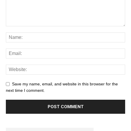
Save my name, email, and website in this browser for the
next time I comment.