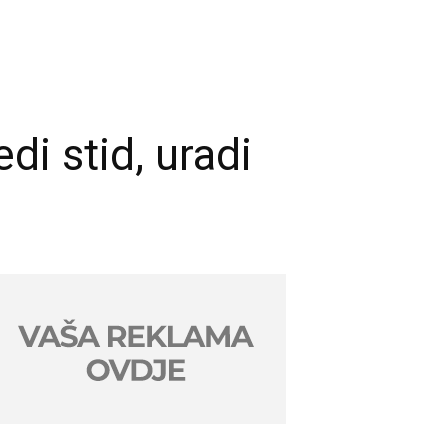
di stid, uradi