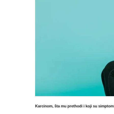
Karcinom, šta mu prethodi i koji su simptom