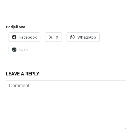
Podjeli ovo:
Facebook
X
WhatsApp
Ispis
LEAVE A REPLY