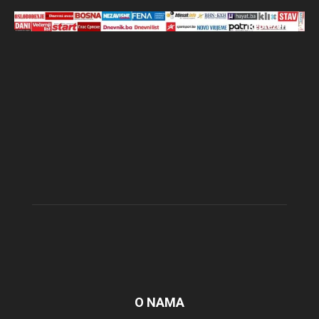
O NAMA