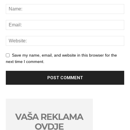
Save my name, email, and website in this browser for the
next time I comment.