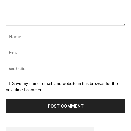
Save my name, email, and website in this browser for the
next time I comment.