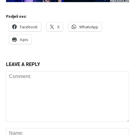
Podjeli ovo:
Facebook
X
WhatsApp
Ispis
LEAVE A REPLY