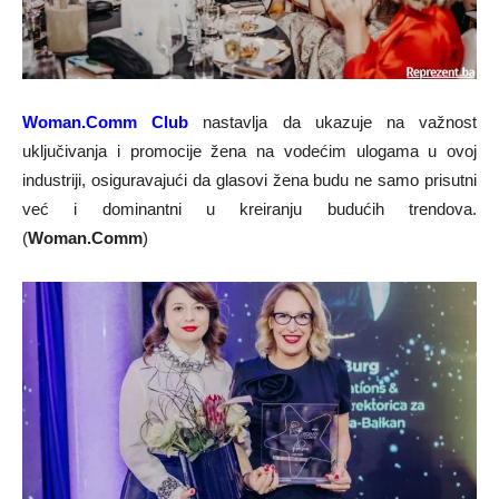
Woman.Comm Club
nastavlja da ukazuje na važnost
uključivanja i promocije žena na vodećim ulogama u ovoj
industriji, osiguravajući da glasovi žena budu ne samo prisutni
već i dominantni u kreiranju budućih trendova.
(
Woman.Comm
)