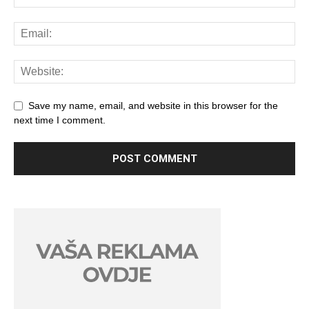
Save my name, email, and website in this browser for the
next time I comment.