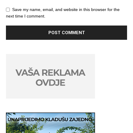
Save my name, email, and website in this browser for the
next time I comment.