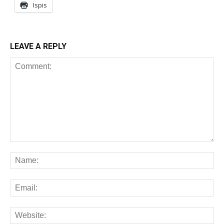
Ispis
LEAVE A REPLY