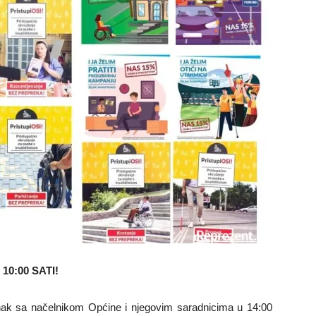
0:00 SATI!
ak sa načelnikom Općine i njegovim saradnicima u 14:00