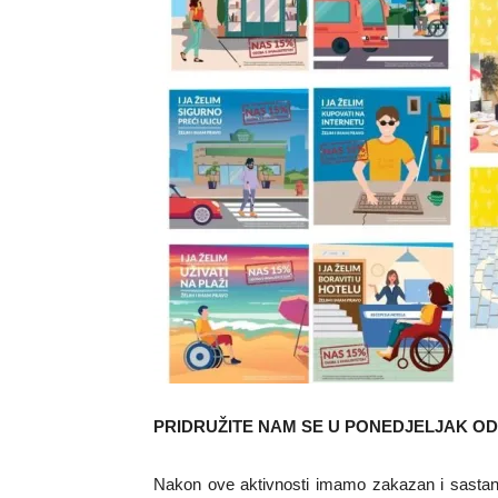
PRIDRUŽITE NAM SE U PONEDJELJAK OD 1
Nakon ove aktivnosti imamo zakazan i sastan