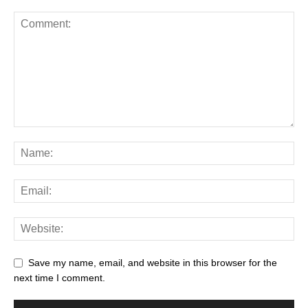
Save my name, email, and website in this browser for the
next time I comment.