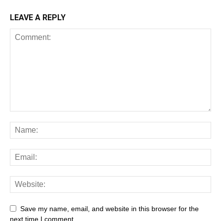
LEAVE A REPLY
Save my name, email, and website in this browser for the
next time I comment.