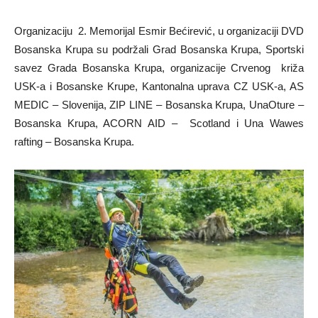
Organizaciju 2. Memorijal Esmir Bećirević, u organizaciji DVD
Bosanska Krupa su podržali Grad Bosanska Krupa, Sportski
savez Grada Bosanska Krupa, organizacije Crvenog križa
USK-a i Bosanske Krupe, Kantonalna uprava CZ USK-a, AS
MEDIC – Slovenija, ZIP LINE – Bosanska Krupa, UnaOture –
Bosanska Krupa, ACORN AID – Scotland i Una Wawes
rafting – Bosanska Krupa.