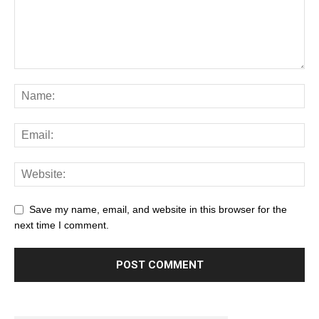
Save my name, email, and website in this browser for the
next time I comment.