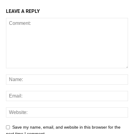
LEAVE A REPLY
Save my name, email, and website in this browser for the
next time I comment.