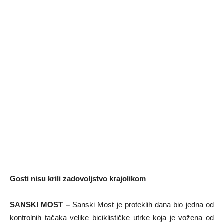
Gosti nisu krili zadovoljstvo krajolikom
SANSKI MOST –
Sanski Most je proteklih dana bio jedna od
kontrolnih tačaka velike biciklističke utrke koja je vožena od