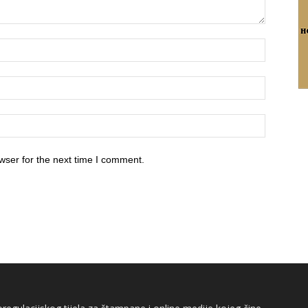
wser for the next time I comment.