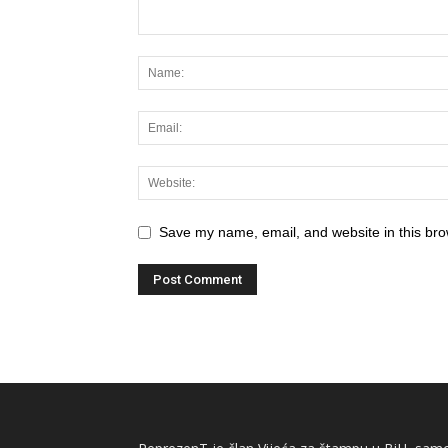
Save my name, email, and website in this bro