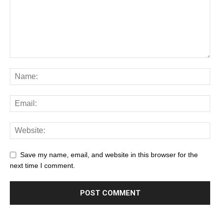
Save my name, email, and website in this browser for the
next time I comment.