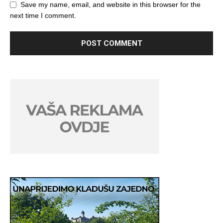
Save my name, email, and website in this browser for the
next time I comment.