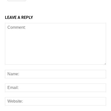
LEAVE A REPLY