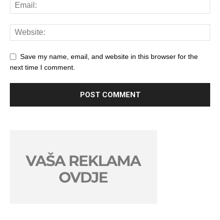
Save my name, email, and website in this browser for the
next time I comment.