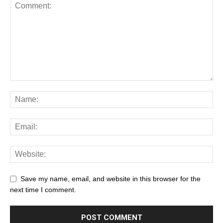
Save my name, email, and website in this browser for the
next time I comment.