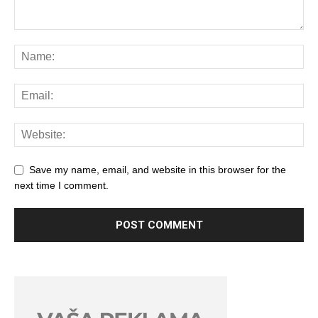
Save my name, email, and website in this browser for the
next time I comment.