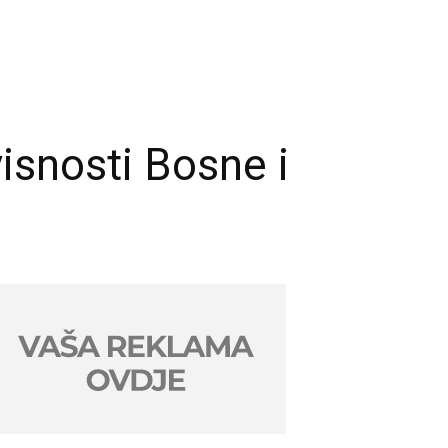
isnosti Bosne i