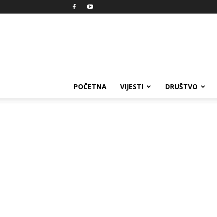
Reprezent
POČETNA
VIJESTI
DRUŠTVO