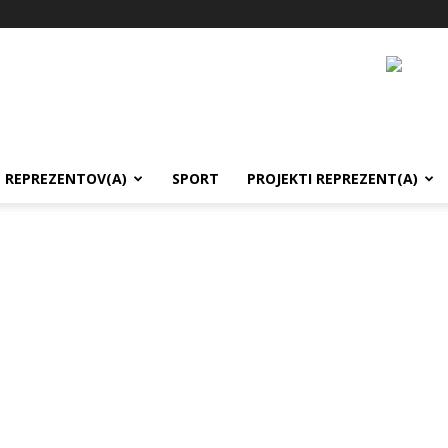
REPREZENTOV(A)
SPORT
PROJEKTI REPREZENT(A)