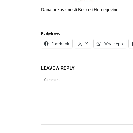
Dana nezavisnosti Bosne i Hercegovine.
Podjeli ovo:
Facebook
X
WhatsApp
LEAVE A REPLY