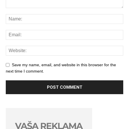
Save my name, email, and website in this browser for the
next time I comment.