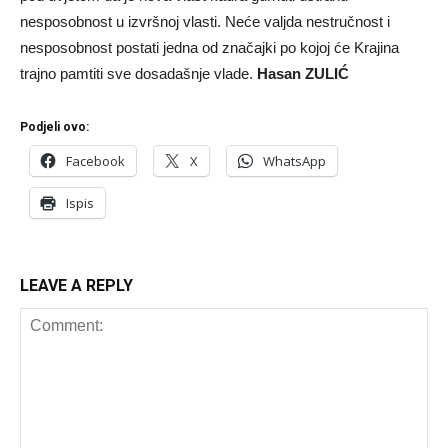
nesposobnost u izvršnoj vlasti. Neće valjda nestručnost i
nesposobnost postati jedna od značajki po kojoj će Krajina
trajno pamtiti sve dosadašnje vlade.
Hasan ZULIĆ
Podjeli ovo:
Facebook
X
WhatsApp
Ispis
LEAVE A REPLY