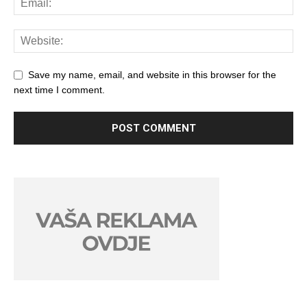
Save my name, email, and website in this browser for the
next time I comment.