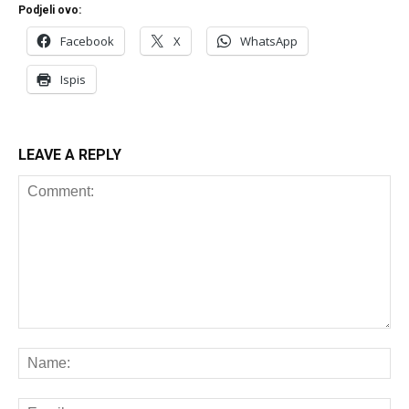
Podjeli ovo:
Facebook
X
WhatsApp
Ispis
LEAVE A REPLY