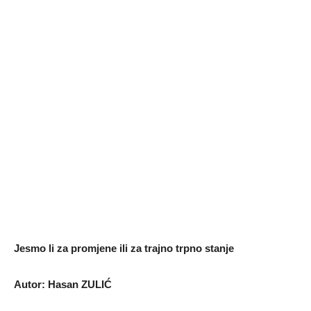
Jesmo li za promjene ili za trajno trpno stanje
Autor: Hasan ZULIĆ