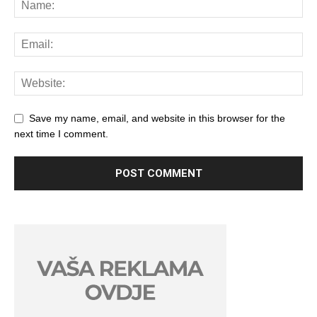
Save my name, email, and website in this browser for the
next time I comment.