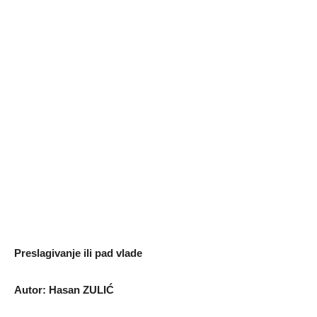
Preslagivanje ili pad vlade
Autor: Hasan ZULIĆ