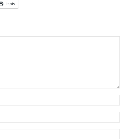
Ispis