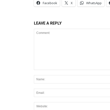
Facebook
X
WhatsApp
LEAVE A REPLY