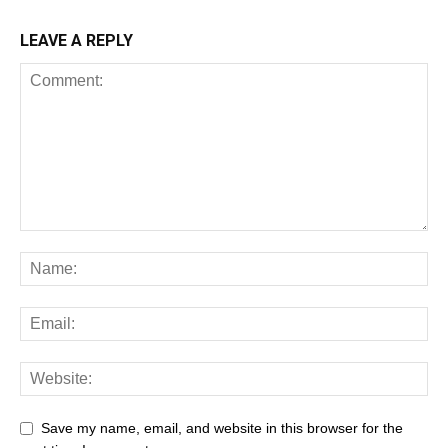
LEAVE A REPLY
Save my name, email, and website in this browser for the