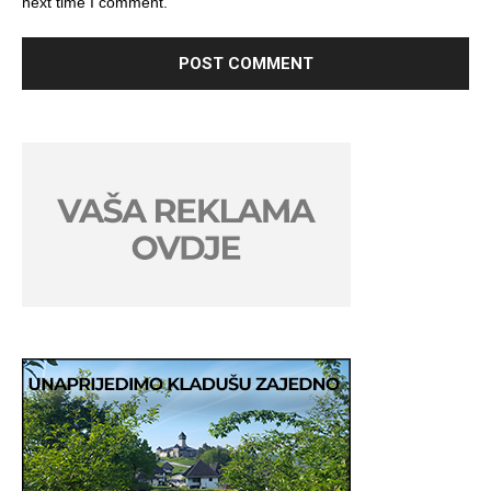
next time I comment.