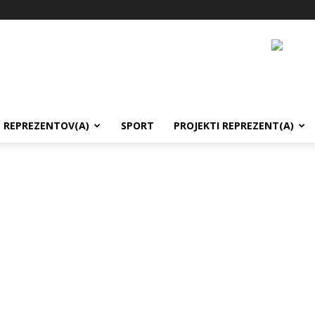
REPREZENTOV(A)
SPORT
PROJEKTI REPREZENT(A)