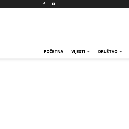
Reprezent
POČETNA
VIJESTI
DRUŠTVO