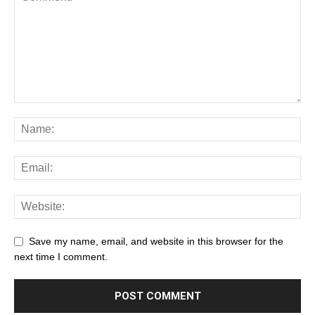
Save my name, email, and website in this browser for the
next time I comment.