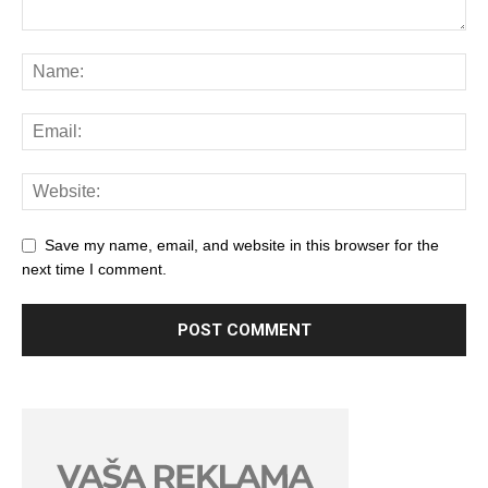
Save my name, email, and website in this browser for the
next time I comment.