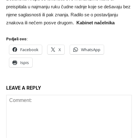
preispitala u najmanju ruku čudne radnje koje se dešavaju bez
njene saglasnosti ili pak znanja. Radilo se o postavljanju
znakova ili nečem posve drugom.
Kabinet načelnika
Podjeli ovo:
Facebook
X
WhatsApp
Ispis
LEAVE A REPLY