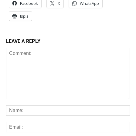
Facebook
X
WhatsApp
Ispis
LEAVE A REPLY