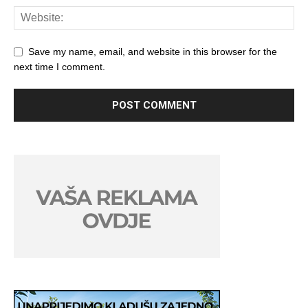
Save my name, email, and website in this browser for the
next time I comment.