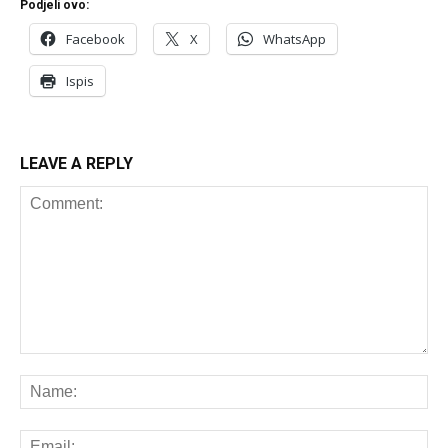
Podjeli ovo:
Facebook
X
WhatsApp
Ispis
LEAVE A REPLY