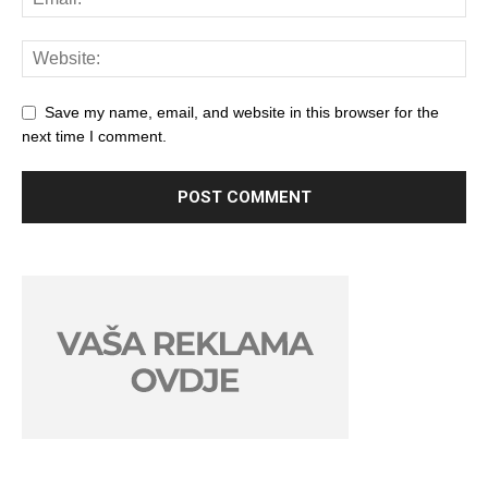
Save my name, email, and website in this browser for the
next time I comment.