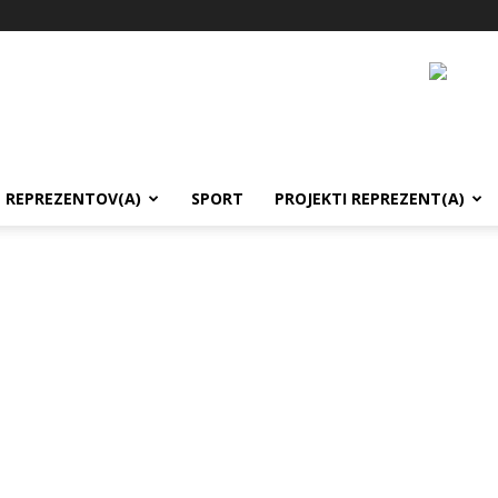
REPREZENTOV(A)
SPORT
PROJEKTI REPREZENT(A)