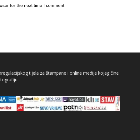
wser for the next time I comment.
egulacijskog tijela za štampane i online medije kojeg čine
tografiju.