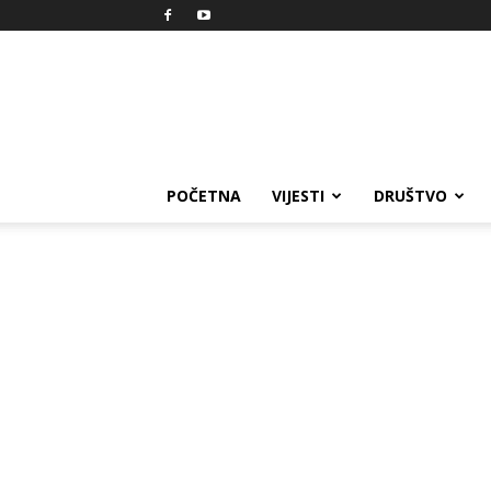
Reprezent
POČETNA
VIJESTI
DRUŠTVO