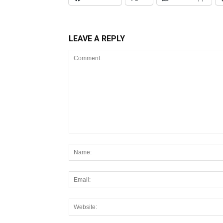
LEAVE A REPLY