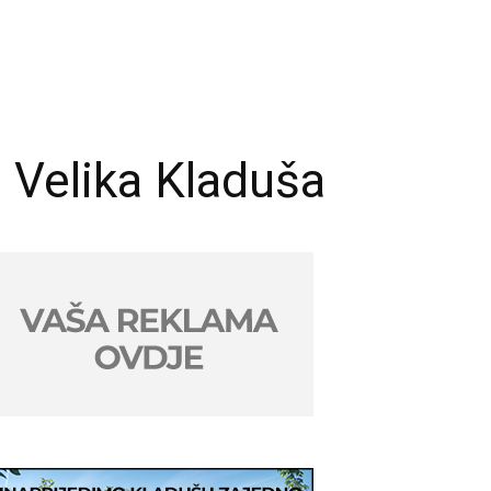
 Velika Kladuša