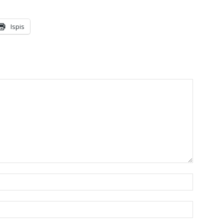
Ispis