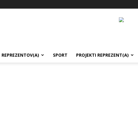
REPREZENTOV(A)
SPORT
PROJEKTI REPREZENT(A)