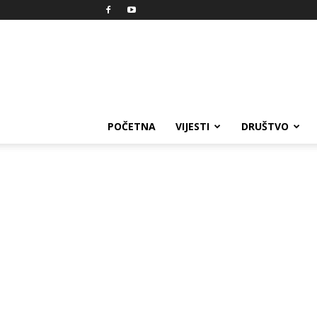
Reprezent
POČETNA
VIJESTI
DRUŠTVO