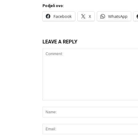
Podjeli ovo:
Facebook
X
WhatsApp
LEAVE A REPLY