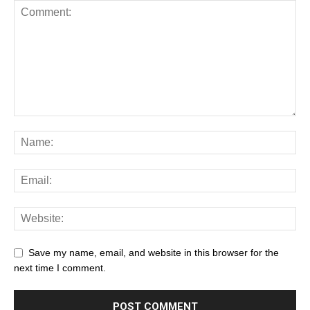
Save my name, email, and website in this browser for the
next time I comment.