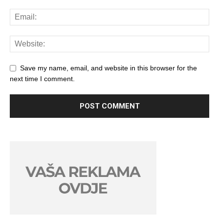
Save my name, email, and website in this browser for the
next time I comment.