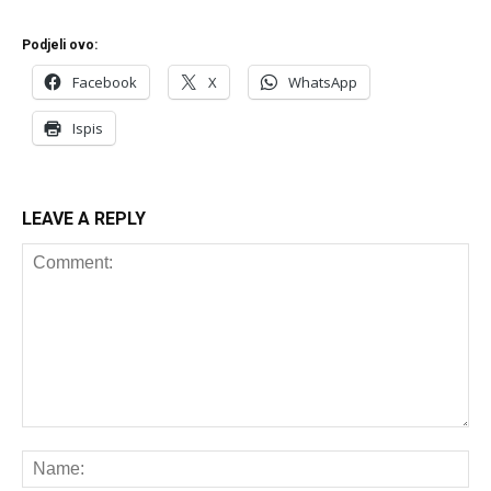
Podjeli ovo:
Facebook
X
WhatsApp
Ispis
LEAVE A REPLY