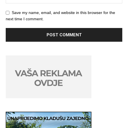
Save my name, email, and website in this browser for the
next time I comment.