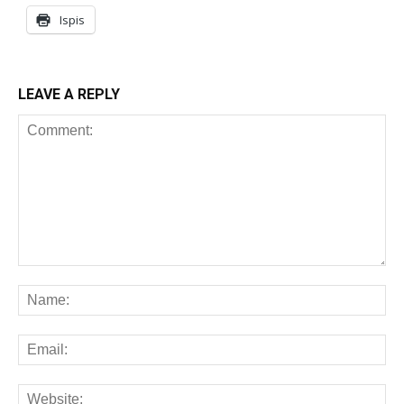
Ispis
LEAVE A REPLY