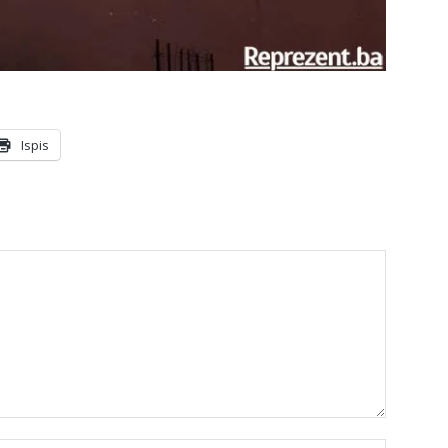
Ispis