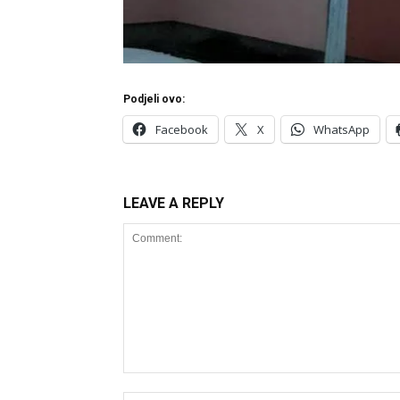
Podjeli ovo:
Facebook
X
WhatsApp
LEAVE A REPLY