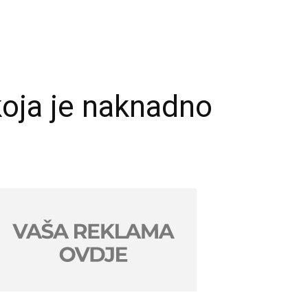
 koja je naknadno