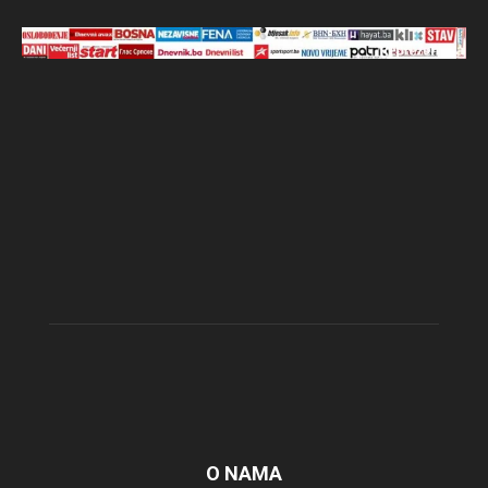
O NAMA