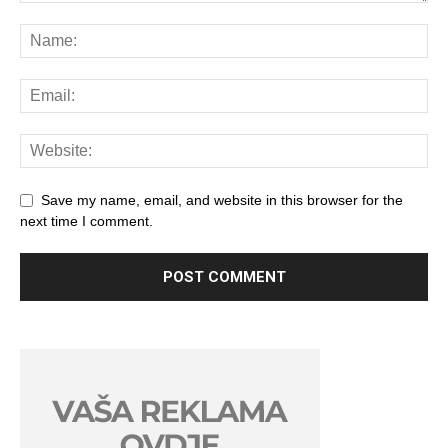
Save my name, email, and website in this browser for the
next time I comment.