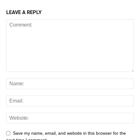
LEAVE A REPLY
Save my name, email, and website in this browser for the