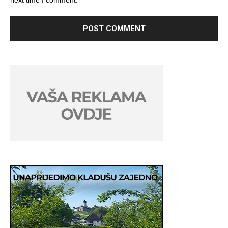
next time I comment.