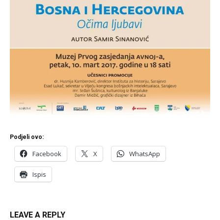
Podjeli ovo:
Facebook
X
WhatsApp
Ispis
LEAVE A REPLY