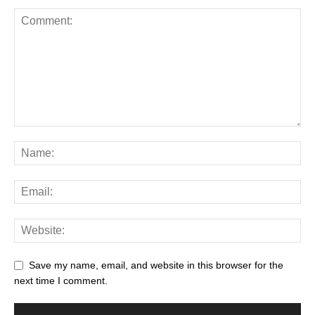
Save my name, email, and website in this browser for the
next time I comment.