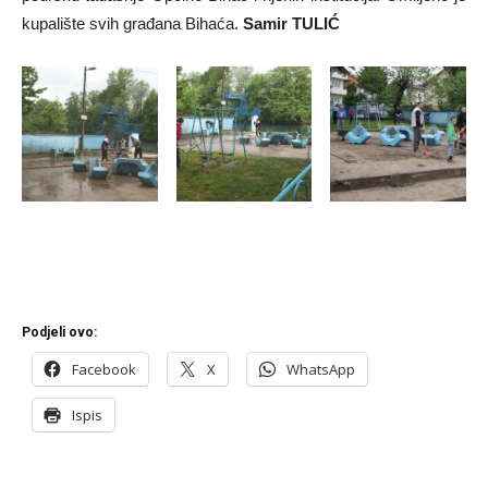
kupalište svih građana Bihaća.
Samir TULIĆ
Podjeli ovo:
Facebook
X
WhatsApp
Ispis