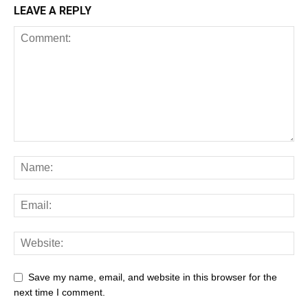
LEAVE A REPLY
Save my name, email, and website in this browser for the
next time I comment.