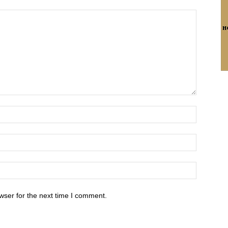
wser for the next time I comment.