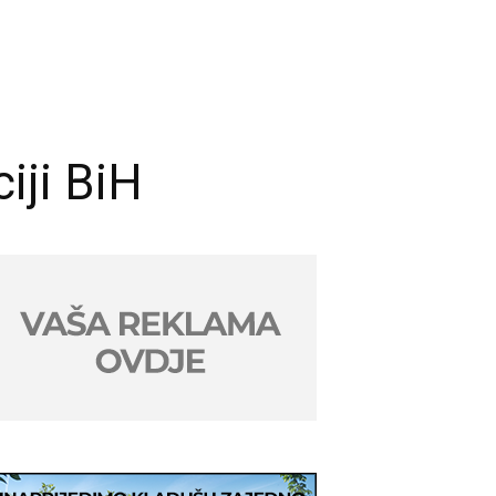
iji BiH