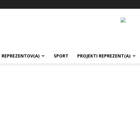
REPREZENTOV(A)
SPORT
PROJEKTI REPREZENT(A)