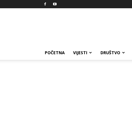
Reprezent
POČETNA
VIJESTI
DRUŠTVO