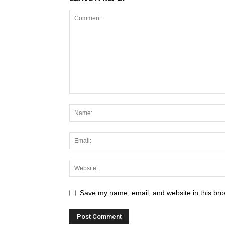
Save my name, email, and website in this bro