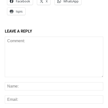
Facebook
X
WhatsApp
Ispis
LEAVE A REPLY