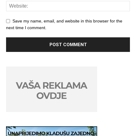
Save my name, email, and website in this browser for the
next time I comment.