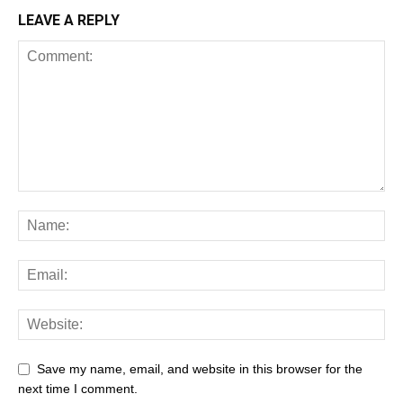
LEAVE A REPLY
Save my name, email, and website in this browser for the
next time I comment.