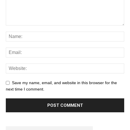
Save my name, email, and website in this browser for the
next time I comment.