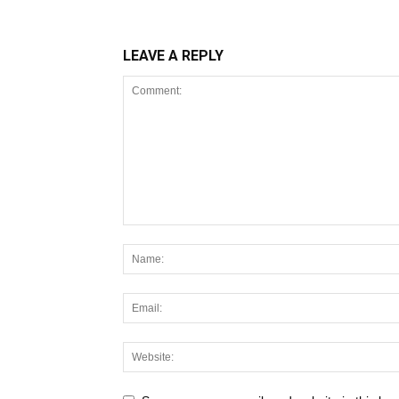
LEAVE A REPLY