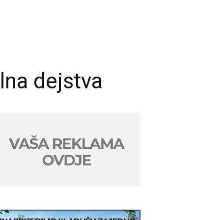
lna dejstva