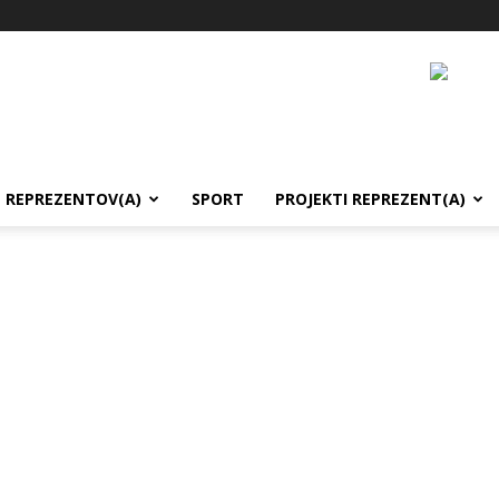
REPREZENTOV(A)
SPORT
PROJEKTI REPREZENT(A)