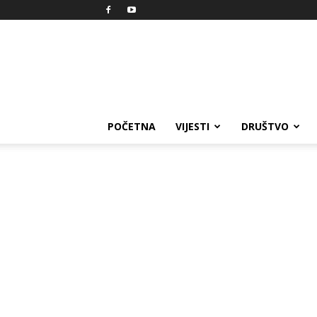
Reprezent
POČETNA
VIJESTI
DRUŠTVO