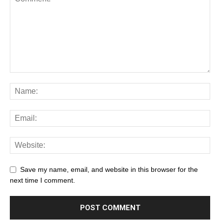
Save my name, email, and website in this browser for the
next time I comment.