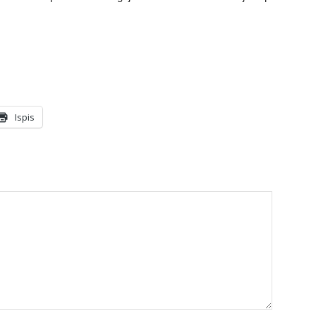
Ispis