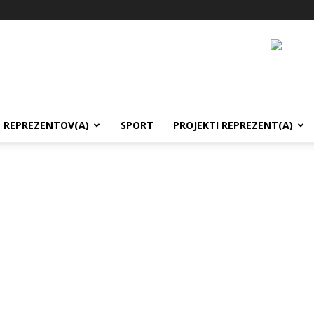
REPREZENTOV(A)
SPORT
PROJEKTI REPREZENT(A)