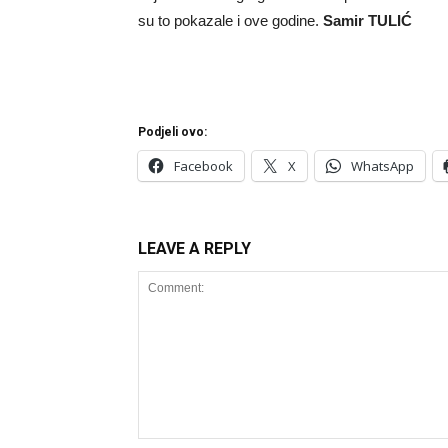
su to pokazale i ove godine.
Samir TULIĆ
Podjeli ovo:
Facebook
X
WhatsApp
LEAVE A REPLY