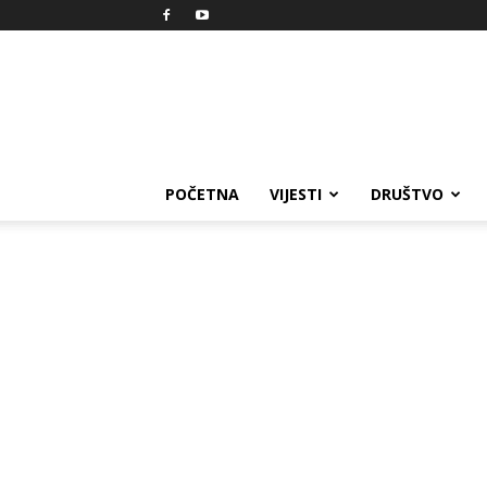
Reprezent
POČETNA
VIJESTI
DRUŠTVO