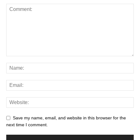
Save my name, email, and website in this browser for the
next time I comment.