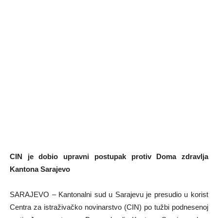
CIN je dobio upravni postupak protiv Doma zdravlja
Kantona Sarajevo
SARAJEVO – Kantonalni sud u Sarajevu je presudio u korist
Centra za istraživačko novinarstvo (CIN) po tužbi podnesenoj