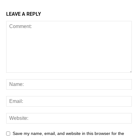
LEAVE A REPLY
Save my name, email, and website in this browser for the