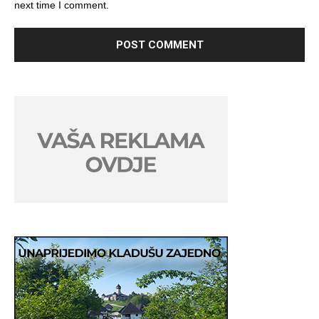
next time I comment.